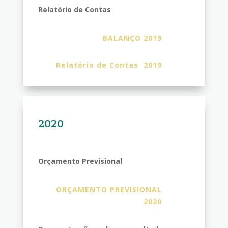
Relatório de Contas
BALANÇO 2019
Relatório de Contas 2019
2020
Orçamento Previsional
ORÇAMENTO PREVISIONAL
2020