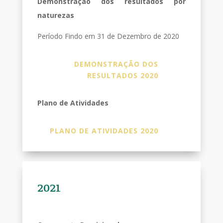
Demonstração dos resultados por
naturezas
Período Findo em 31 de Dezembro de 2020
DEMONSTRAÇÃO DOS
RESULTADOS 2020
Plano de Atividades
PLANO DE ATIVIDADES 2020
2021