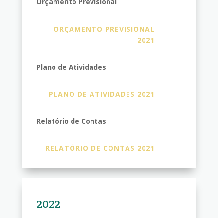
Orçamento Previsional
ORÇAMENTO PREVISIONAL
2021
Plano de Atividades
PLANO DE ATIVIDADES 2021
Relatório de Contas
RELATÓRIO DE CONTAS 2021
2022