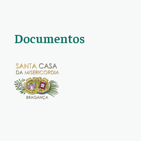
Documentos