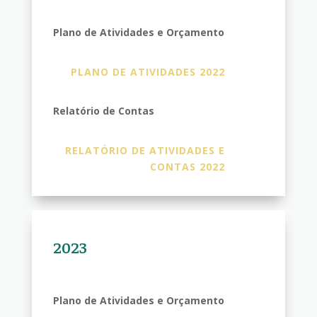
Plano de Atividades e Orçamento
PLANO DE ATIVIDADES 2022
Relatório de Contas
RELATÓRIO DE ATIVIDADES E
CONTAS 2022
2023
Plano de Atividades e Orçamento