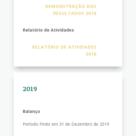
DEMONSTRAÇÃO DOS
RESULTADOS 2018
Relatório de Atividades
RELATÓRIO DE ATIVIDADES
2018
2019
Balanço
Período Findo em 31 de Dezembro de 2019