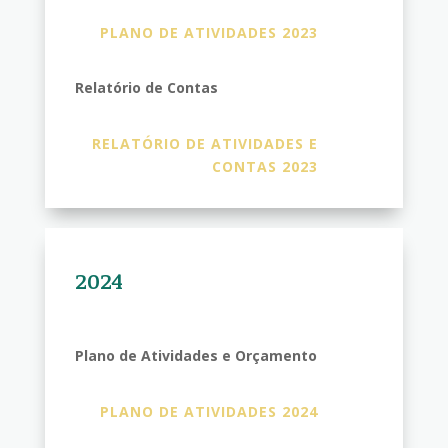
PLANO DE ATIVIDADES 2023
Relatório de Contas
RELATÓRIO DE ATIVIDADES E
CONTAS 2023
2024
Plano de Atividades e Orçamento
PLANO DE ATIVIDADES 2024