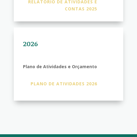
RELATÓRIO DE ATIVIDADES E
CONTAS 2025
2026
Plano de Atividades e Orçamento
PLANO DE ATIVIDADES 2026