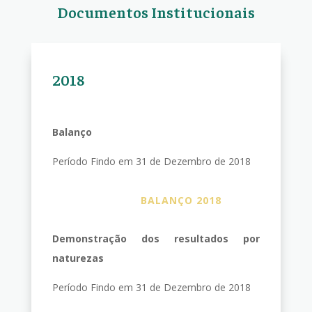
Documentos Institucionais
2018
Balanço
Período Findo em 31 de Dezembro de 2018
BALANÇO 2018
Demonstração dos resultados por
naturezas
Período Findo em 31 de Dezembro de 2018