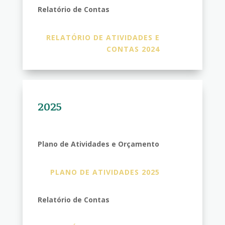
Relatório de Contas
RELATÓRIO DE ATIVIDADES E
CONTAS 2024
2025
Plano de Atividades e Orçamento
PLANO DE ATIVIDADES 2025
Relatório de Contas