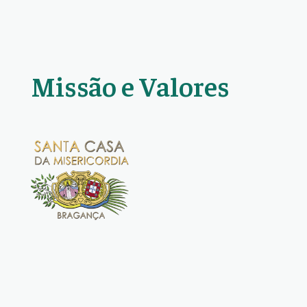
Missão e Valores