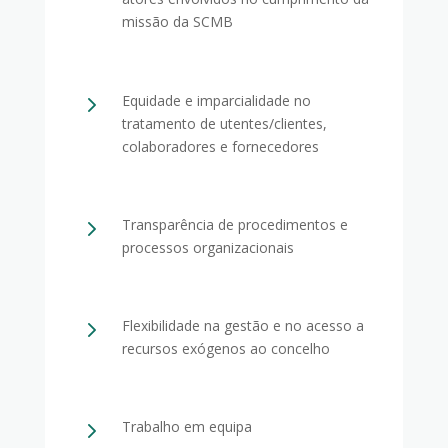
missão da SCMB
5
Equidade e imparcialidade no
tratamento de utentes/clientes,
colaboradores e fornecedores
5
Transparência de procedimentos e
processos organizacionais
5
Flexibilidade na gestão e no acesso a
recursos exógenos ao concelho
5
Trabalho em equipa