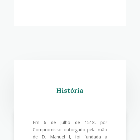
História
Em 6 de Julho de 1518, por
Compromisso outorgado pela mão
de D. Manuel I, foi fundada a