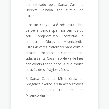
administrado pela Santa Casa, o
Hospital estava sob tutela do
Estado.
E assim chegou até nós esta Obra
de Beneficência que, nos termos do
seu Compromisso, continua a
praticar as Obras de Misericórdia.
Estes deveres fraternais para com o
próximo, mesmo que cumpridos em
vida, a Santa Casa não deixa de lhes
dar continuidade após a sua morte
através de sufrágios vários.
A Santa Casa da Misericórdia de
Bragança exerce a sua ação através
da prática das 14 obras de
Misericórdia.