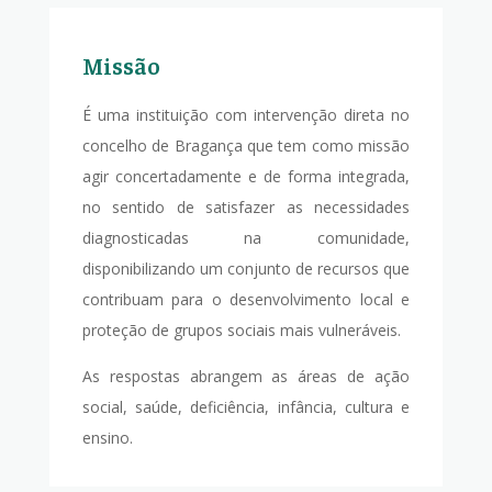
Missão
É uma instituição com intervenção direta no
concelho de Bragança que tem como missão
agir concertadamente e de forma integrada,
no sentido de satisfazer as necessidades
diagnosticadas na comunidade,
disponibilizando um conjunto de recursos que
contribuam para o desenvolvimento local e
proteção de grupos sociais mais vulneráveis.
As respostas abrangem as áreas de ação
social, saúde, deficiência, infância, cultura e
ensino.