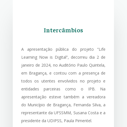
Intercâmbios
A apresentação pública do projeto “Life
Learning Now is Digital”, decorreu dia 2 de
janeiro de 2024, no Auditório Paulo Quintela,
em Bragança, e contou com a presença de
todos os utentes envolvidos no projeto e
entidades parceiras como o IPB. Na
apresentação esteve também a vereadora
do Município de Bragança, Fernanda Silva, a
representante da UFSSMM, Susana Costa e a
presidente da UDIPSS, Paula Pimentel.