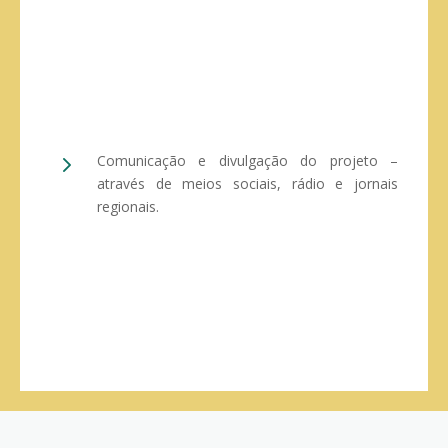
5
Comunicação e divulgação do projeto –
através de meios sociais, rádio e jornais
regionais.