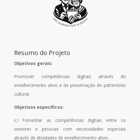
Resumo do Projeto
Objetivos gerais:
Promover competências digitais através do
envelhecimento ativo e da preservação do património
cultural.
Objetivos específicos:
👉Fomentar as competências digitais entre os
seniores e pessoas com necessidades especiais
através de atividades de envelhecimento ativo.