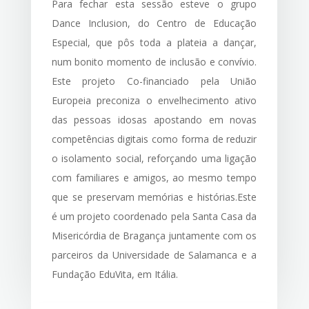
Para fechar esta sessão esteve o grupo
Dance Inclusion, do Centro de Educação
Especial, que pôs toda a plateia a dançar,
num bonito momento de inclusão e convívio.
Este projeto Co-financiado pela União
Europeia preconiza o envelhecimento ativo
das pessoas idosas apostando em novas
competências digitais como forma de reduzir
o isolamento social, reforçando uma ligação
com familiares e amigos, ao mesmo tempo
que se preservam memórias e histórias.Este
é um projeto coordenado pela Santa Casa da
Misericórdia de Bragança juntamente com os
parceiros da Universidade de Salamanca e a
Fundação EduVita, em Itália.