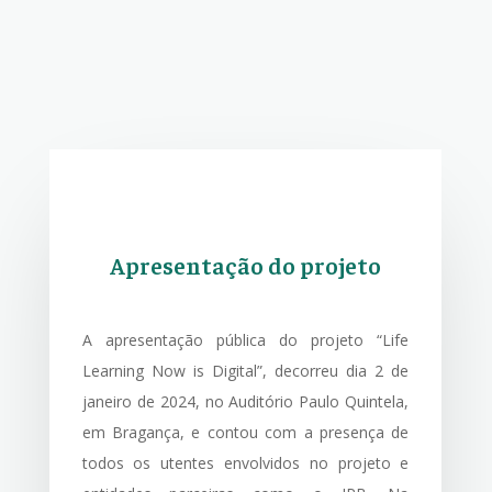
Apresentação do projeto
A apresentação pública do projeto “Life
Learning Now is Digital”, decorreu dia 2 de
janeiro de 2024, no Auditório Paulo Quintela,
em Bragança, e contou com a presença de
todos os utentes envolvidos no projeto e