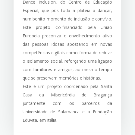
Dance Inclusion, do Centro de Educação
Especial, que pôs toda a plateia a dançar,
num bonito momento de inclusão e convívio.
Este projeto Co-financiado pela União
Europeia preconiza o envelhecimento ativo
das pessoas idosas apostando em novas
competências digitais como forma de reduzir
o isolamento social, reforçando uma ligação
com familiares e amigos, ao mesmo tempo
que se preservam memórias e histórias.
Este é um projeto coordenado pela Santa
Casa da Misericórdia de Bragança
juntamente com os parceiros da
Universidade de Salamanca e a Fundação
EduVita, em Itália.