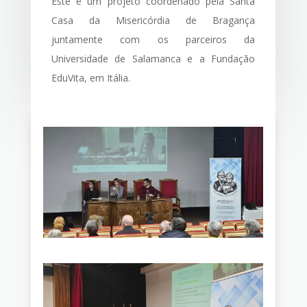
Este é um projeto coordenado pela Santa
Casa da Misericórdia de Bragança
juntamente com os parceiros da
Universidade de Salamanca e a Fundação
EduVita, em Itália.