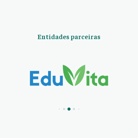
Entidades parceiras