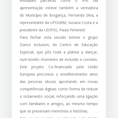
entidades parceiras como o IPB. Na
apresentação esteve também a vereadora
do Município de Bragança, Fernanda Silva, a
representante da UFSSMM, Susana Costa e a
presidente da UDIPSS, Paula Pimentel.
Para fechar esta sessão esteve o grupo
Dance Inclusion, do Centro de Educação
Especial, que pôs toda a plateia a dançar,
num bonito momento de inclusão e convívio.
Este projeto Co-financiado pela União
Europeia preconiza o envelhecimento ativo
das pessoas idosas apostando em novas
competências digitais como forma de reduzir
o isolamento social, reforçando uma ligação
com familiares e amigos, ao mesmo tempo
que se preservam memórias e histórias.