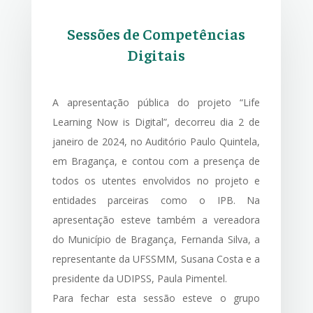
Sessões de Competências
Digitais
A apresentação pública do projeto “Life
Learning Now is Digital”, decorreu dia 2 de
janeiro de 2024, no Auditório Paulo Quintela,
em Bragança, e contou com a presença de
todos os utentes envolvidos no projeto e
entidades parceiras como o IPB. Na
apresentação esteve também a vereadora
do Município de Bragança, Fernanda Silva, a
representante da UFSSMM, Susana Costa e a
presidente da UDIPSS, Paula Pimentel.
Para fechar esta sessão esteve o grupo