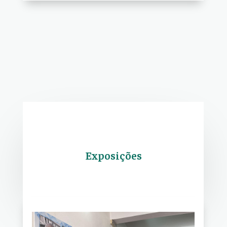
Exposições