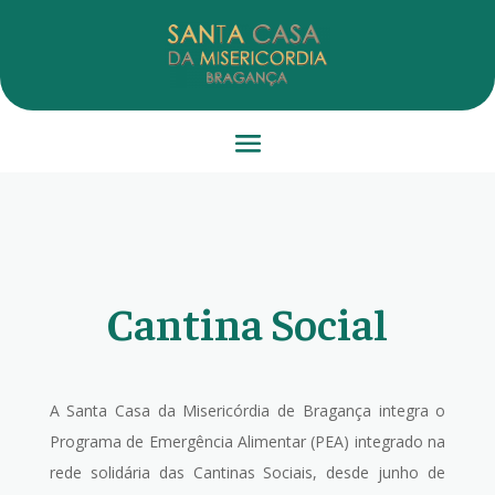
Cantina Social
A Santa Casa da Misericórdia de Bragança integra o
Programa de Emergência Alimentar (PEA) integrado na
rede solidária das Cantinas Sociais, desde junho de