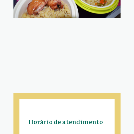
Horário de atendimento