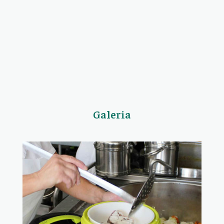
Galeria