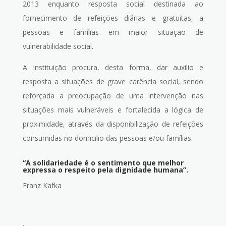
2013 enquanto resposta social destinada ao
fornecimento de refeições diárias e gratuitas, a
pessoas e famílias em maior situação de
vulnerabilidade social.
A Instituição procura, desta forma, dar auxilio e
resposta a situações de grave carência social, sendo
reforçada a preocupação de uma intervenção nas
situações mais vulneráveis e fortalecida a lógica de
proximidade, através da disponibilização de refeições
consumidas no domicilio das pessoas e/ou famílias.
“A solidariedade é o sentimento que melhor
expressa o respeito pela dignidade humana”.
Franz Kafka