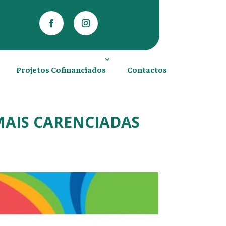
Projetos Cofinanciados
Contactos
MAIS CARENCIADAS