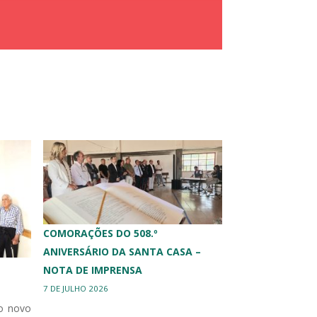
COMORAÇÕES DO 508.º
ANIVERSÁRIO DA SANTA CASA –
NOTA DE IMPRENSA
7 DE JULHO 2026
o novo