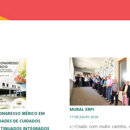
MURAL ERPI
 CONGRESSO IBÉRICO EM
17 DE JULHO 2026
DADES DE CUIDADOS
👉Criado com muito carinho, 
TINUADOS INTEGRADOS