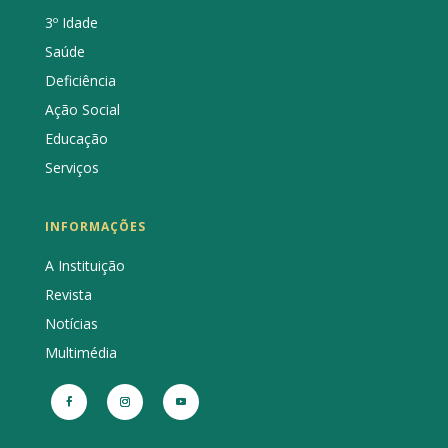
3º Idade
Saúde
Deficiência
Ação Social
Educação
Serviços
INFORMAÇÕES
A Instituição
Revista
Notícias
Multimédia