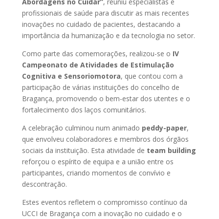
Abordagens no Cuidar”
, reuniu especialistas e
profissionais de saúde para discutir as mais recentes
inovações no cuidado de pacientes, destacando a
importância da humanização e da tecnologia no setor.
Como parte das comemorações, realizou-se o
IV
Campeonato de Atividades de Estimulação
Cognitiva e Sensoriomotora
, que contou com a
participação de várias instituições do concelho de
Bragança, promovendo o bem-estar dos utentes e o
fortalecimento dos laços comunitários.
A celebração culminou num animado
peddy-paper
,
que envolveu colaboradores e membros dos órgãos
sociais da instituição. Esta atividade de
team building
reforçou o espírito de equipa e a união entre os
participantes, criando momentos de convívio e
descontração.
Estes eventos refletem o compromisso contínuo da
UCCI de Bragança com a inovação no cuidado e o