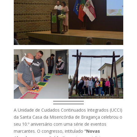
A Unidade de Cuidados Continuados Integrados (UCCI)
da Santa Casa da Misericórdia de Bragança celebrou o
seu 10.º aniversário com uma série de eventos
marcantes. O congresso, intitulado
“Novas