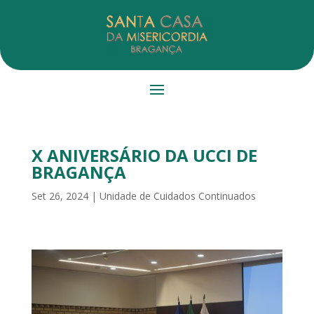
X ANIVERSÁRIO DA UCCI DE
BRAGANÇA
Set 26, 2024
|
Unidade de Cuidados Continuados