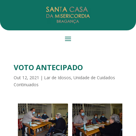
VOTO ANTECIPADO
Out 12, 2021
|
Lar de Idosos
,
Unidade de Cuidados
Continuados