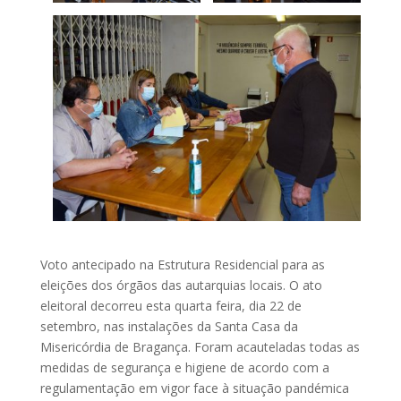
Voto antecipado na Estrutura Residencial para as
eleições dos órgãos das autarquias locais. O ato
eleitoral decorreu esta quarta feira, dia 22 de
setembro, nas instalações da Santa Casa da
Misericórdia de Bragança. Foram acauteladas todas as
medidas de segurança e higiene de acordo com a
regulamentação em vigor face à situação pandémica