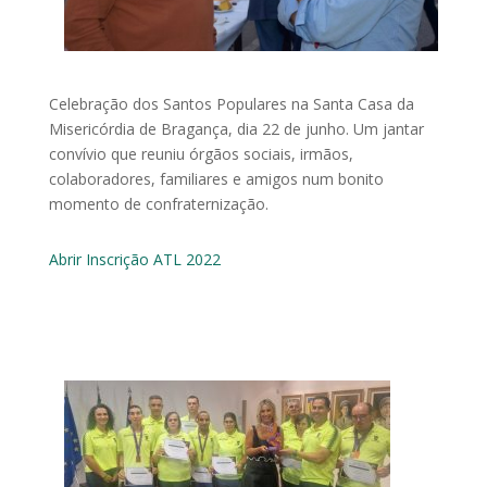
Celebração dos Santos Populares na Santa Casa da
Misericórdia de Bragança, dia 22 de junho. Um jantar
convívio que reuniu órgãos sociais, irmãos,
colaboradores, familiares e amigos num bonito
momento de confraternização.
Abrir Inscrição ATL 2022