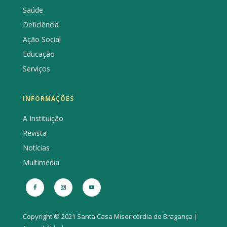
Saúde
Deficiência
Ação Social
Educação
Serviços
INFORMAÇÕES
A Instituição
Revista
Notícias
Multimédia
Copyright © 2021 Santa Casa Misericórdia de Bragança |