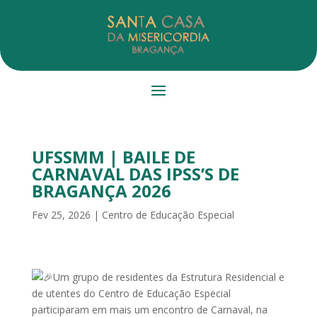
UFSSMM | BAILE DE
CARNAVAL DAS IPSS’S DE
BRAGANÇA 2026
Fev 25, 2026
|
Centro de Educação Especial
Um grupo de residentes da Estrutura Residencial e
de utentes do Centro de Educação Especial
participaram em mais um encontro de Carnaval, na