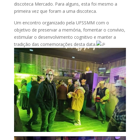
discoteca Mercado. Para alguns, esta foi mesmo a
primeira vez que foram a uma discoteca.
Um encontro organizado pela UFSSMM com o
objetivo de preservar a memória, fomentar o convívio,
estimular o desenvolvimento cognitivo e manter a
tradição das comemorações desta data.