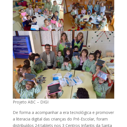
Projeto ABC – DIGI
De forma a acompanhar a era tecnológica e promover
a literacia digital das crianças do Pré-Escolar, foram
distribuídos 24 tablets nos 3 Centros Infantis da Santa