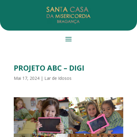
PROJETO ABC – DIGI
Mai 17, 2024
|
Lar de Idosos