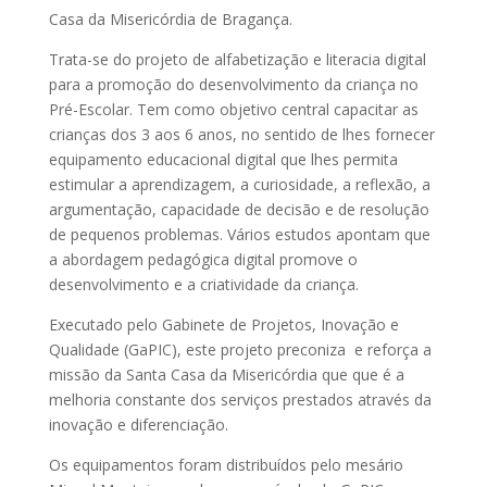
Casa da Misericórdia de Bragança.
Trata-se do projeto de alfabetização e literacia digital
para a promoção do desenvolvimento da criança no
Pré-Escolar. Tem como objetivo central capacitar as
crianças dos 3 aos 6 anos, no sentido de lhes fornecer
equipamento educacional digital que lhes permita
estimular a aprendizagem, a curiosidade, a reflexão, a
argumentação, capacidade de decisão e de resolução
de pequenos problemas. Vários estudos apontam que
a abordagem pedagógica digital promove o
desenvolvimento e a criatividade da criança.
Executado pelo Gabinete de Projetos, Inovação e
Qualidade (GaPIC), este projeto preconiza e reforça a
missão da Santa Casa da Misericórdia que que é a
melhoria constante dos serviços prestados através da
inovação e diferenciação.
Os equipamentos foram distribuídos pelo mesário