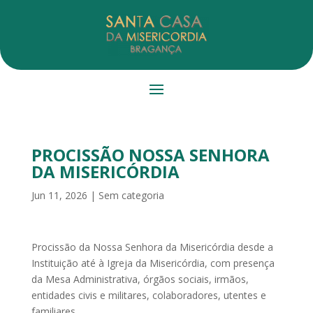
PROCISSÃO NOSSA SENHORA
DA MISERICÓRDIA
Jun 11, 2026
|
Sem categoria
Procissão da Nossa Senhora da Misericórdia desde a
Instituição até à Igreja da Misericórdia, com presença
da Mesa Administrativa, órgãos sociais, irmãos,
entidades civis e militares, colaboradores, utentes e
familiares.