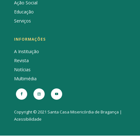
Ação Social
Educação
Serviços
INFORMAÇÕES
A Instituição
Revista
Notícias
Multimédia
Copyright © 2021 Santa Casa Misericórdia de Bragança |
Acessibilidade