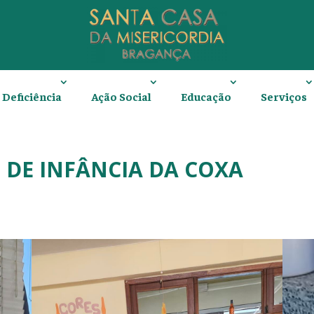
Deficiência
Ação Social
Educação
Serviços
DE INFÂNCIA DA COXA