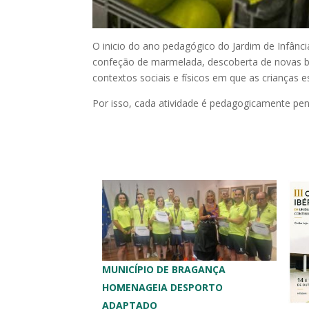
O inicio do ano pedagógico do Jardim de Infânc
confeção de marmelada, descoberta de novas br
contextos sociais e físicos em que as crianças 
Por isso, cada atividade é pedagogicamente pe
MUNICÍPIO DE BRAGANÇA
HOMENAGEIA DESPORTO
ADAPTADO