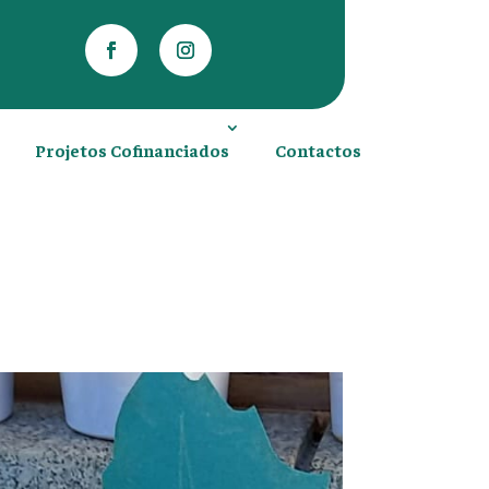
Projetos Cofinanciados
Contactos