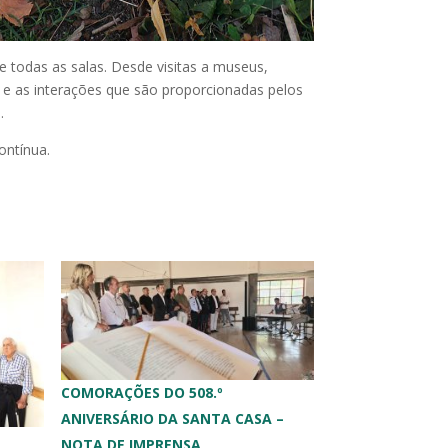
 todas as salas. Desde visitas a museus,
 e as interações que são proporcionadas pelos
.
ontínua.
COMORAÇÕES DO 508.º
ANIVERSÁRIO DA SANTA CASA –
NOTA DE IMPRENSA