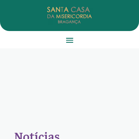
Notícias