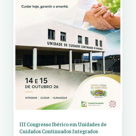
III Congresso Ibérico em Unidades de
Cuidados Continuados Integrados