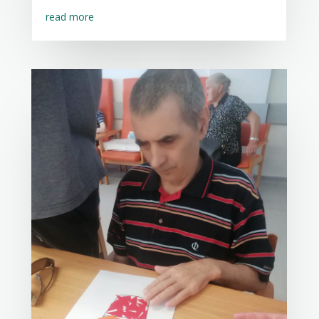
read more