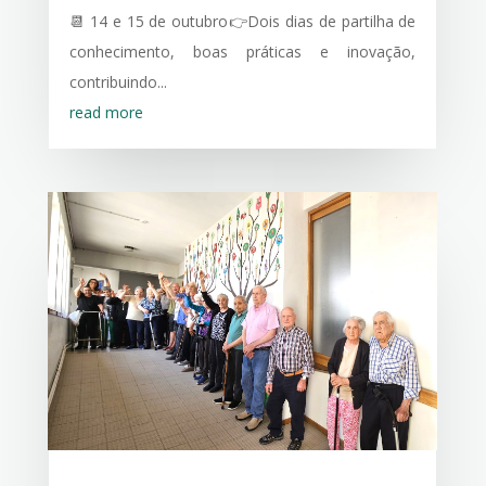
📆 14 e 15 de outubro👉Dois dias de partilha de
conhecimento, boas práticas e inovação,
contribuindo...
read more