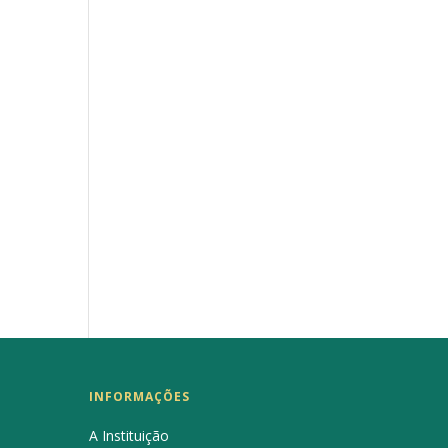
INFORMAÇÕES
A Instituição