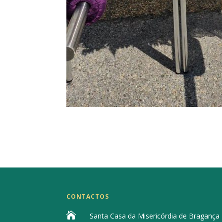
CONTACTOS

Santa Casa da Misericórdia de Bragança