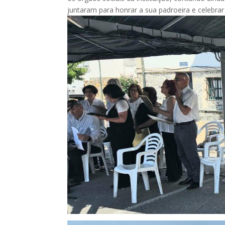
juntaram para honrar a sua padroeira e celebrar 