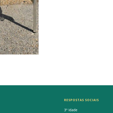
RESPOSTAS SOCIAIS
3º Idade