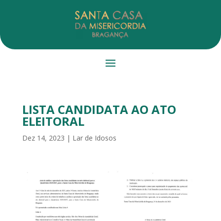
LISTA CANDIDATA AO ATO
ELEITORAL
Dez 14, 2023
|
Lar de Idosos