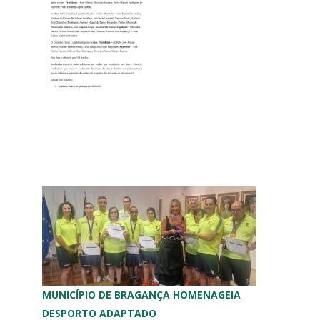
MUNICÍPIO DE BRAGANÇA HOMENAGEIA
DESPORTO ADAPTADO