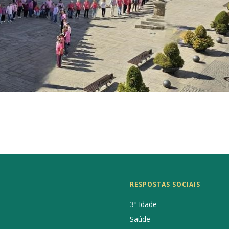
RESPOSTAS SOCIAIS
3º Idade
Saúde