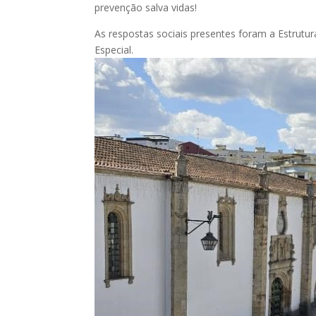
prevenção salva vidas!
As respostas sociais presentes foram a Estrutu
Especial.