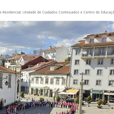
ra Residencial, Unidade de Cuidados Continuados e Centro de Educaç