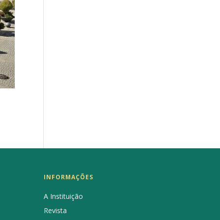
INFORMAÇÕES
A Instituição
Revista