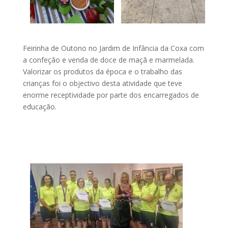
Feirinha de Outono no Jardim de Infância da Coxa com
a confeção e venda de doce de maçã e marmelada.
Valorizar os produtos da época e o trabalho das
crianças foi o objectivo desta atividade que teve
enorme receptividade por parte dos encarregados de
educação.