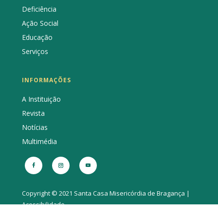
Deficiência
Ação Social
Educação
Serviços
INFORMAÇÕES
A Instituição
Revista
Notícias
Multimédia
Copyright © 2021 Santa Casa Misericórdia de Bragança |
Acessibilidade