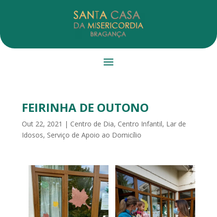
FEIRINHA DE OUTONO
Out 22, 2021
|
Centro de Dia
,
Centro Infantil
,
Lar de
Idosos
,
Serviço de Apoio ao Domicílio