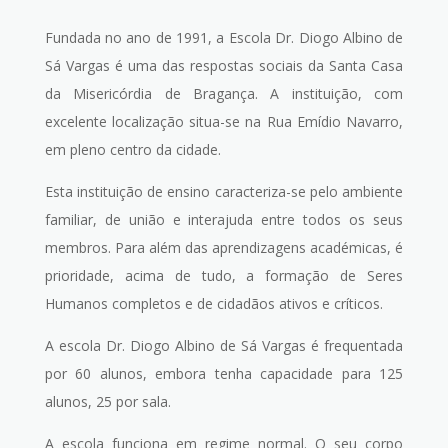
Fundada no ano de 1991, a Escola Dr. Diogo Albino de
Sá Vargas é uma das respostas sociais da Santa Casa
da Misericórdia de Bragança. A instituição, com
excelente localização situa-se na Rua Emídio Navarro,
em pleno centro da cidade.
Esta instituição de ensino caracteriza-se pelo ambiente
familiar, de união e interajuda entre todos os seus
membros. Para além das aprendizagens académicas, é
prioridade, acima de tudo, a formação de Seres
Humanos completos e de cidadãos ativos e críticos.
A escola Dr. Diogo Albino de Sá Vargas é frequentada
por 60 alunos, embora tenha capacidade para 125
alunos, 25 por sala.
A escola funciona em regime normal. O seu corpo