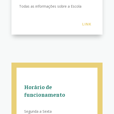
Todas as informações sobre a Escola
LINK
Horário de
funcionamento
Segunda a Sexta