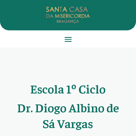
Escola 1º Ciclo
Dr. Diogo Albino de
Sá Vargas