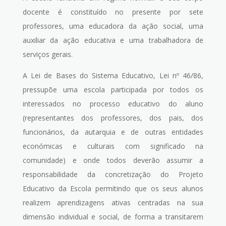
docente é constituído no presente por sete
professores, uma educadora da ação social, uma
auxiliar da ação educativa e uma trabalhadora de
serviços gerais.
A Lei de Bases do Sistema Educativo, Lei nº 46/86,
pressupõe uma escola participada por todos os
interessados no processo educativo do aluno
(representantes dos professores, dos pais, dos
funcionários, da autarquia e de outras entidades
económicas e culturais com significado na
comunidade) e onde todos deverão assumir a
responsabilidade da concretização do Projeto
Educativo da Escola permitindo que os seus alunos
realizem aprendizagens ativas centradas na sua
dimensão individual e social, de forma a transitarem