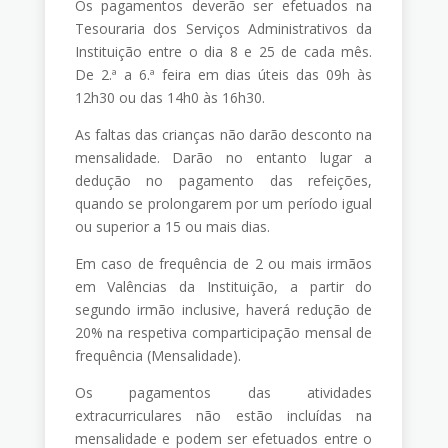
Os pagamentos deverão ser efetuados na
Tesouraria dos Serviços Administrativos da
Instituição entre o dia 8 e 25 de cada mês.
De 2.ª a 6.ª feira em dias úteis das 09h às
12h30 ou das 14h0 às 16h30.
As faltas das crianças não darão desconto na
mensalidade. Darão no entanto lugar a
dedução no pagamento das refeições,
quando se prolongarem por um período igual
ou superior a 15 ou mais dias.
Em caso de frequência de 2 ou mais irmãos
em Valências da Instituição, a partir do
segundo irmão inclusive, haverá redução de
20% na respetiva comparticipação mensal de
frequência (Mensalidade).
Os pagamentos das atividades
extracurriculares não estão incluídas na
mensalidade e podem ser efetuados entre o