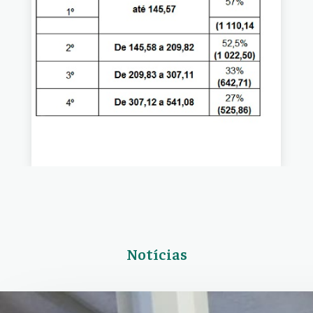
Notícias