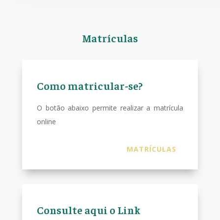
Matrículas
Como matricular-se?
O botão abaixo permite realizar a matrícula
online
MATRÍCULAS
Consulte aqui o Link