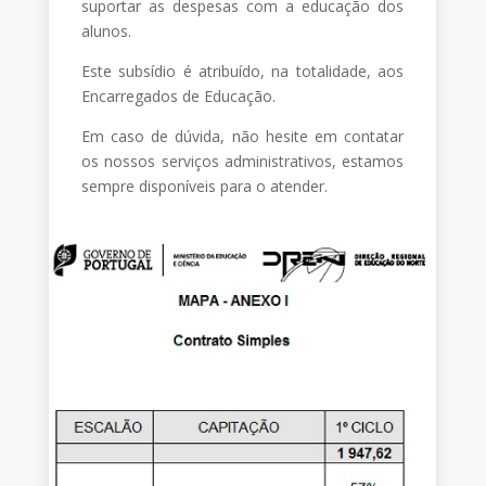
suportar as despesas com a educação dos
alunos.
Este subsídio é atribuído, na totalidade, aos
Encarregados de Educação.
Em caso de dúvida, não hesite em contatar
os nossos serviços administrativos, estamos
sempre disponíveis para o atender.