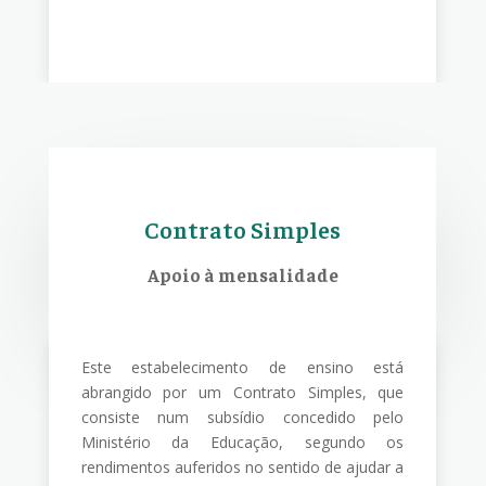
Contrato Simples
Apoio à mensalidade
Este estabelecimento de ensino está
abrangido por um Contrato Simples, que
consiste num subsídio concedido pelo
Ministério da Educação, segundo os
rendimentos auferidos no sentido de ajudar a