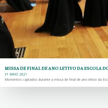
MISSA DE FINAL DE ANO LETIVO DA ESCOLA DO
31 MAIO 2021
Momentos captados durante a missa de final de ano letivo da Escola