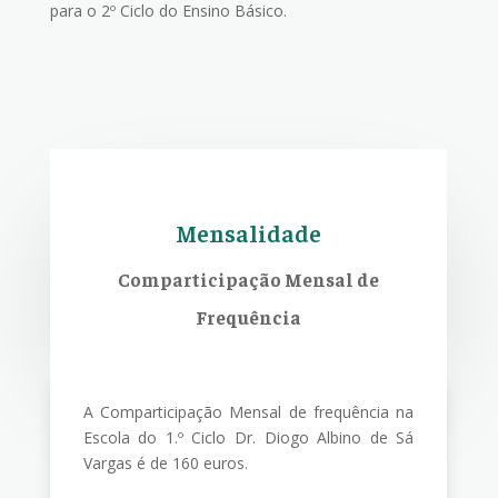
para o 2º Ciclo do Ensino Básico.
Mensalidade
Comparticipação Mensal de
Frequência
A Comparticipação Mensal de frequência na
Escola do 1.º Ciclo Dr. Diogo Albino de Sá
Vargas é de 160 euros.