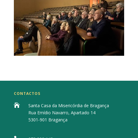
CONTACTOS

Santa Casa da Misericórdia de Bragança
Rua Emídio Navarro, Apartado 14
5301-901 Bragança