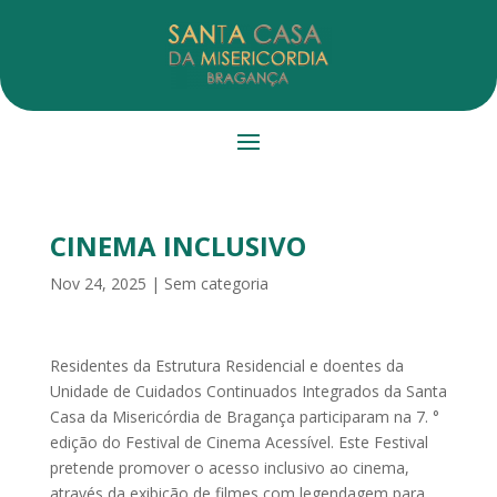
CINEMA INCLUSIVO
Nov 24, 2025
|
Sem categoria
Residentes da Estrutura Residencial e doentes da
Unidade de Cuidados Continuados Integrados da Santa
Casa da Misericórdia de Bragança participaram na 7. °
edição do Festival de Cinema Acessível. Este Festival
pretende promover o acesso inclusivo ao cinema,
através da exibição de filmes com legendagem para