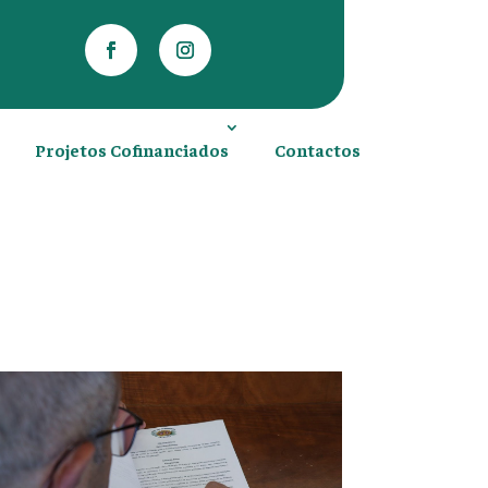
Projetos Cofinanciados
Contactos