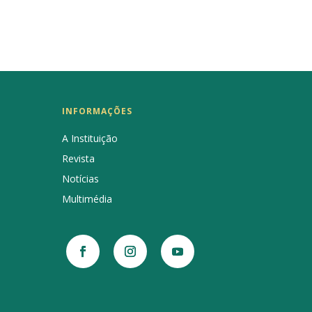
INFORMAÇÕES
A Instituição
Revista
Notícias
Multimédia