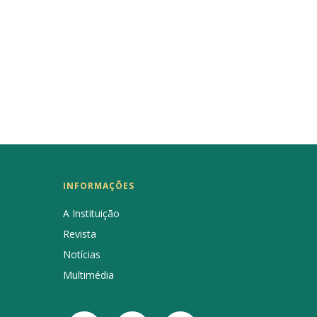
INFORMAÇÕES
A Instituição
Revista
Notícias
Multimédia