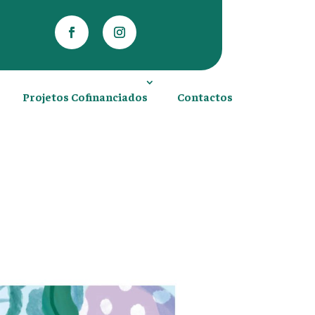
Projetos Cofinanciados
Contactos