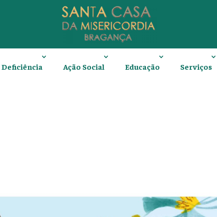
Deficiência
Ação Social
Educação
Serviços