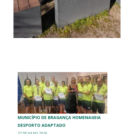
MUNICÍPIO DE BRAGANÇA HOMENAGEIA
DESPORTO ADAPTADO
27 DE JULHO 2026