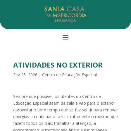
ATIVIDADES NO EXTERIOR
Fev 25, 2026
|
Centro de Educação Especial
Sempre que possível, os utentes do Centro de
Educação Especial saem da sala e vão para o exterior
aproveitar o bom tempo que se faz sentir para renovar
energias e continuar a fazer exatamente o mesmo que
fazem todos os dias: trabalhar a atenção, a
concentração, a motricidade fina e a estimulação