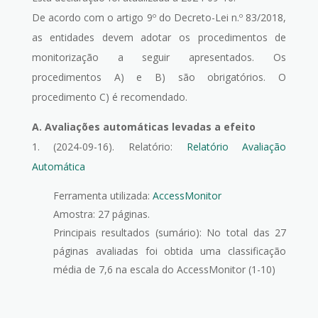
De acordo com o artigo 9º do Decreto-Lei n.º 83/2018,
as entidades devem adotar os procedimentos de
monitorização a seguir apresentados. Os
procedimentos A) e B) são obrigatórios. O
procedimento C) é recomendado.
A. Avaliações automáticas levadas a efeito
1. (2024-09-16). Relatório:
Relatório Avaliação
Automática
Ferramenta utilizada:
AccessMonitor
Amostra: 27 páginas.
Principais resultados (sumário): No total das 27
páginas avaliadas foi obtida uma classificação
média de 7,6 na escala do AccessMonitor (1-10)