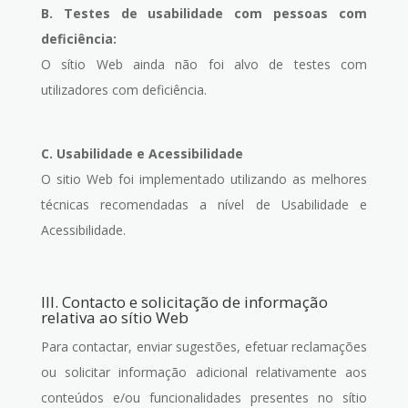
B. Testes de usabilidade com pessoas com
deficiência:
O sítio Web ainda não foi alvo de testes com
utilizadores com deficiência.
C. Usabilidade e Acessibilidade
O sitio Web foi implementado utilizando as melhores
técnicas recomendadas a nível de Usabilidade e
Acessibilidade.
III. Contacto e solicitação de informação
relativa ao sítio Web
Para contactar, enviar sugestões, efetuar reclamações
ou solicitar informação adicional relativamente aos
conteúdos e/ou funcionalidades presentes no sítio