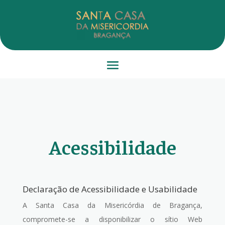
Acessibilidade
Declaração de Acessibilidade e Usabilidade
A Santa Casa da Misericórdia de Bragança,
compromete-se a disponibilizar o sítio Web