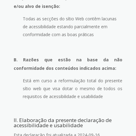
e/ou alvo de isenção:
Todas as secções do sítio Web contêm lacunas
de acessibilidade estando parcialmente em
conformidade com as boas práticas
B. Razões que estão na base da não
conformidade dos conteúdos indicados acima:
Está em curso a reformulação total do presente
sítio web que visa dotar o mesmo de todos os
requisitos de acessibilidade e usabilidade
II. Elaboração da presente declaração de
acessibilidade e usabilidade
Esta declaração foi atualizada a 2024-09-16.