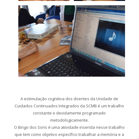
A estimulação cognitiva dos doentes da Unidade de
Cuidados Continuados Integrados da SCMB é um trabalho
constante e devidamente programado
metodologicamente.
O Bingo dos Sons é uma atividade inserida nesse trabalho
que tem como objetivo específico trabalhar a memória e a