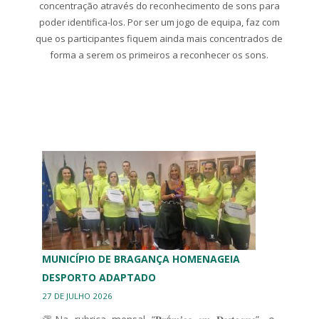
concentração através do reconhecimento de sons para
poder identifica-los. Por ser um jogo de equipa, faz com
que os participantes fiquem ainda mais concentrados de
forma a serem os primeiros a reconhecer os sons.
MUNICÍPIO DE BRAGANÇA HOMENAGEIA
DESPORTO ADAPTADO
27 DE JULHO 2026