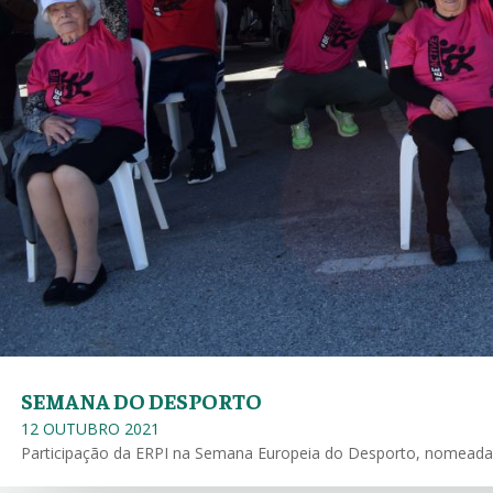
SEMANA DO DESPORTO
12 OUTUBRO 2021
Participação da ERPI na Semana Europeia do Desporto, nomeada