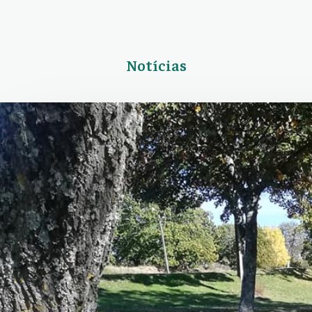
Notícias