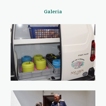
Galeria