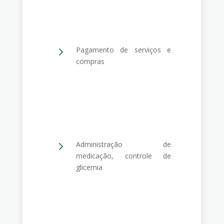
5
Pagamento de serviços e
compras
5
Administração de
medicação, controle de
glicemia