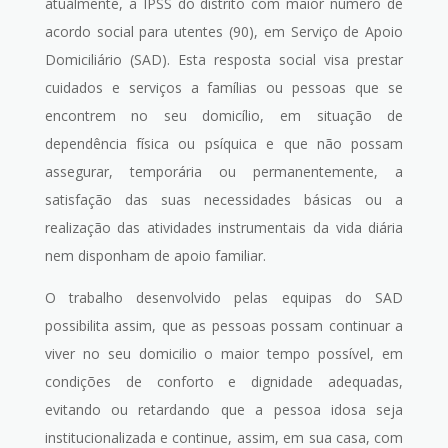
atualmente, a IPSS do distrito com maior número de
acordo social para utentes (90), em Serviço de Apoio
Domiciliário (SAD). Esta resposta social visa prestar
cuidados e serviços a famílias ou pessoas que se
encontrem no seu domicílio, em situação de
dependência física ou psíquica e que não possam
assegurar, temporária ou permanentemente, a
satisfação das suas necessidades básicas ou a
realização das atividades instrumentais da vida diária
nem disponham de apoio familiar.
O trabalho desenvolvido pelas equipas do SAD
possibilita assim, que as pessoas possam continuar a
viver no seu domicilio o maior tempo possível, em
condições de conforto e dignidade adequadas,
evitando ou retardando que a pessoa idosa seja
institucionalizada e continue, assim, em sua casa, com