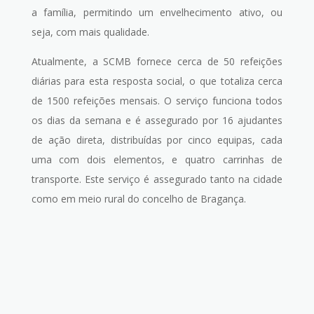
a família, permitindo um envelhecimento ativo, ou
seja, com mais qualidade.
Atualmente, a SCMB fornece cerca de 50 refeições
diárias para esta resposta social, o que totaliza cerca
de 1500 refeições mensais. O serviço funciona todos
os dias da semana e é assegurado por 16 ajudantes
de ação direta, distribuídas por cinco equipas, cada
uma com dois elementos, e quatro carrinhas de
transporte. Este serviço é assegurado tanto na cidade
como em meio rural do concelho de Bragança.