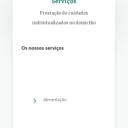
Serviços
Prestação de cuidados
individualizados no domicílio
Os nossos serviços
5
Alimentação