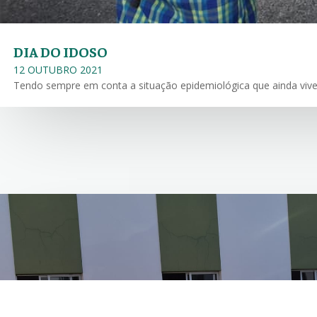
DIA DO IDOSO
12 OUTUBRO 2021
Tendo sempre em conta a situação epidemiológica que ainda vivem