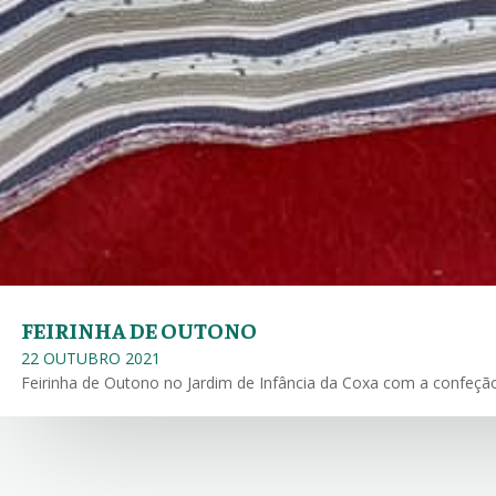
FEIRINHA DE OUTONO
22 OUTUBRO 2021
Feirinha de Outono no Jardim de Infância da Coxa com a confeção