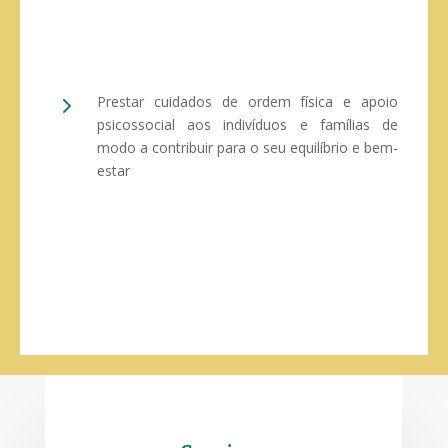
5
Prestar cuidados de ordem física e apoio
psicossocial aos indivíduos e famílias de
modo a contribuir para o seu equilíbrio e bem-
estar