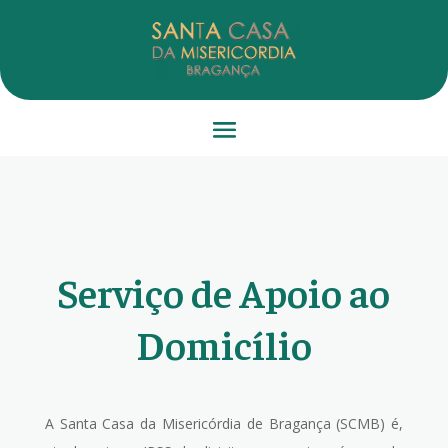
Serviço de Apoio ao
Domicílio
A Santa Casa da Misericórdia de Bragança (SCMB) é,