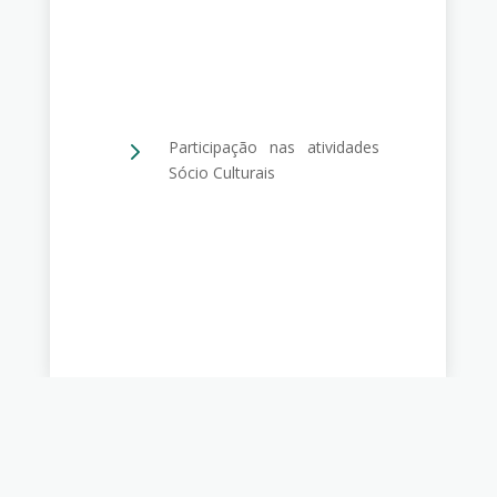
5
Participação nas atividades
Sócio Culturais