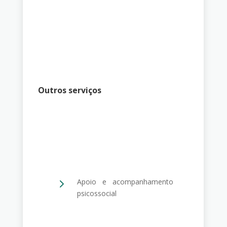
Outros serviços
5
Apoio e acompanhamento
psicossocial