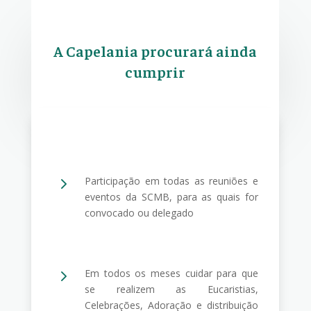
A Capelania procurará ainda
cumprir
5
Participação em todas as reuniões e
eventos da SCMB, para as quais for
convocado ou delegado
5
Em todos os meses cuidar para que
se realizem as Eucaristias,
Celebrações, Adoração e distribuição