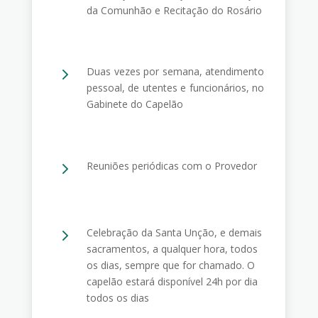
da Comunhão e Recitação do Rosário
5
Duas vezes por semana, atendimento
pessoal, de utentes e funcionários, no
Gabinete do Capelão
5
Reuniões periódicas com o Provedor
5
Celebração da Santa Unção, e demais
sacramentos, a qualquer hora, todos
os dias, sempre que for chamado. O
capelão estará disponível 24h por dia
todos os dias