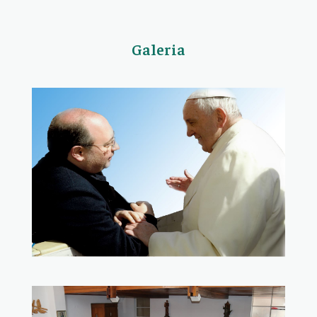
Galeria