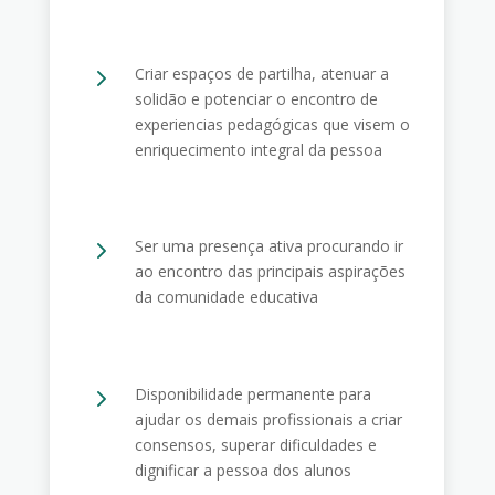
5
Criar espaços de partilha, atenuar a
solidão e potenciar o encontro de
experiencias pedagógicas que visem o
enriquecimento integral da pessoa
5
Ser uma presença ativa procurando ir
ao encontro das principais aspirações
da comunidade educativa
5
Disponibilidade permanente para
ajudar os demais profissionais a criar
consensos, superar dificuldades e
dignificar a pessoa dos alunos