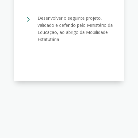
5
Desenvolver o seguinte projeto,
validado e deferido pelo Ministério da
Educação, ao abrigo da Mobilidade
Estatutária