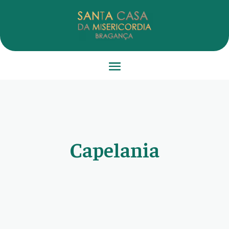
Capelania