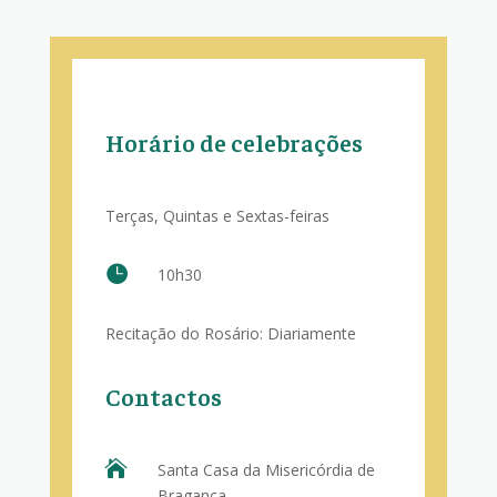
Horário de celebrações
Terças, Quintas e Sextas-feiras

10h30
Recitação do Rosário: Diariamente
Contactos

Santa Casa da Misericórdia de
Bragança