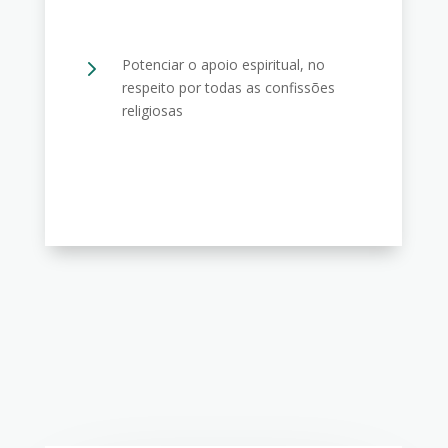
5
Potenciar o apoio espiritual, no
respeito por todas as confissões
religiosas