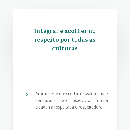
Integrar e acolher no
respeito por todas as
culturas
5
Promover e consolidar os valores que
conduzam ao exercício duma
cidadania respeitada e respeitadora