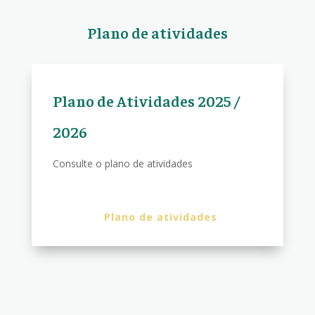
Plano de atividades
Plano de Atividades 2025 /
2026
Consulte o plano de atividades
Plano de atividades