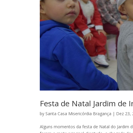
Festa de Natal Jardim de 
by
Santa Casa Misericórdia Bragança
|
Dez 23,
Alguns momentos da festa de Natal do Jardim de