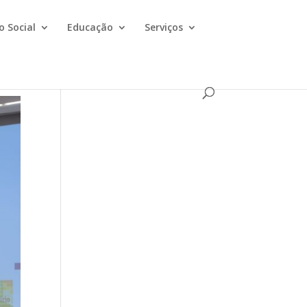
o Social
Educação
Serviços