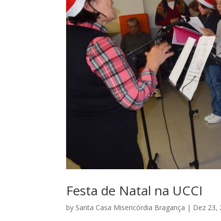
Festa de Natal na UCCI
by
Santa Casa Misericórdia Bragança
|
Dez 23,