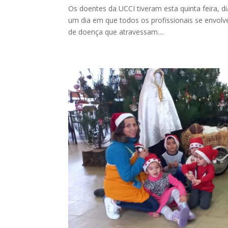
Os doentes da UCCI tiveram esta quinta feira, d
um dia em que todos os profissionais se envolv
de doença que atravessam....