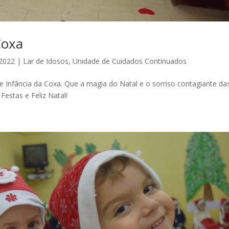
Coxa
 2022
|
Lar de Idosos
,
Unidade de Cuidados Continuados
 Infância da Coxa. Que a magia do Natal e o sorriso contagiante da
estas e Feliz Natal!