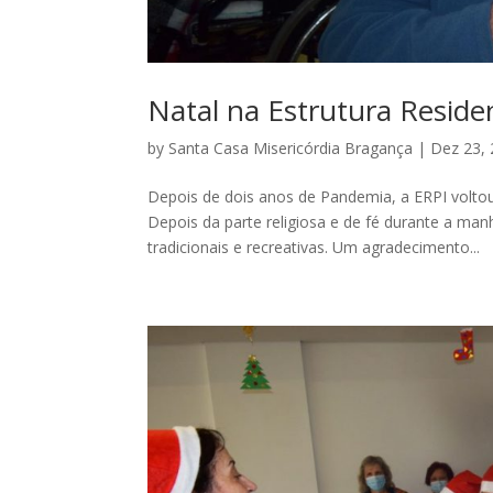
Natal na Estrutura Residen
by
Santa Casa Misericórdia Bragança
|
Dez 23,
Depois de dois anos de Pandemia, a ERPI volto
Depois da parte religiosa e de fé durante a m
tradicionais e recreativas. Um agradecimento...