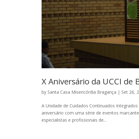
X Aniversário da UCCI de 
by
Santa Casa Misericórdia Bragança
|
Set 26, 
A Unidade de Cuidados Continuados Integrados (
aniversário com uma série de eventos marcantes
especialistas e profissionais de...