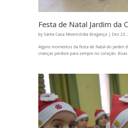
Festa de Natal Jardim da 
by
Santa Casa Misericórdia Bragança
|
Dez 23,
Alguns momentos da festa de Natal do Jardim de
crianças perdure para sempre no coração. Boas F