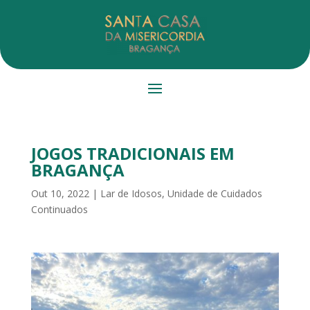
JOGOS TRADICIONAIS EM
BRAGANÇA
Out 10, 2022
|
Lar de Idosos
,
Unidade de Cuidados
Continuados