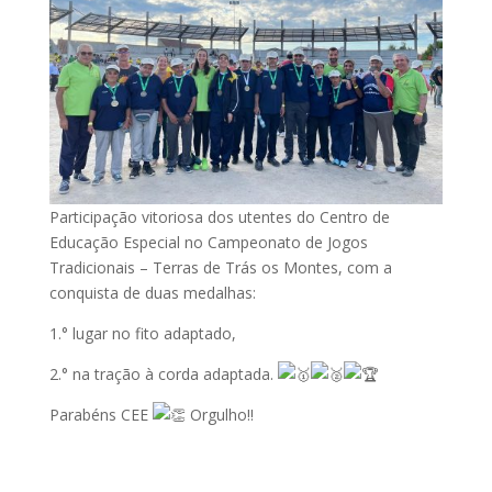
Participação vitoriosa dos utentes do Centro de
Educação Especial no Campeonato de Jogos
Tradicionais – Terras de Trás os Montes, com a
conquista de duas medalhas:
1.° lugar no fito adaptado,
2.° na tração à corda adaptada.
Parabéns CEE
Orgulho!!