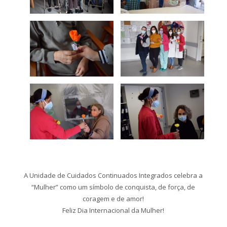
A Unidade de Cuidados Continuados Integrados celebra a
“Mulher” como um símbolo de conquista, de força, de
coragem e de amor!
Feliz Dia Internacional da Mulher!