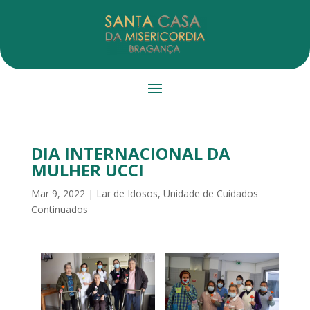
DIA INTERNACIONAL DA
MULHER UCCI
Mar 9, 2022
|
Lar de Idosos
,
Unidade de Cuidados
Continuados