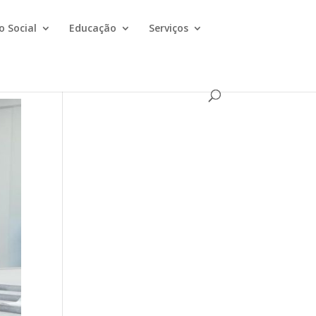
o Social
Educação
Serviços