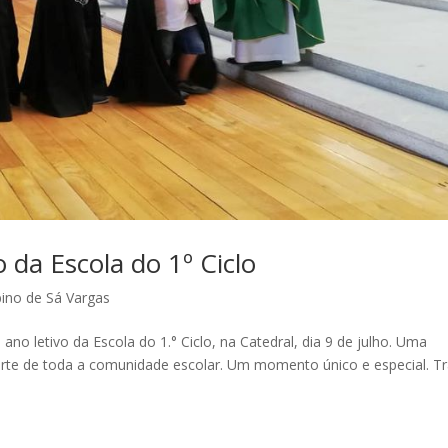
o da Escola do 1º Ciclo
bino de Sá Vargas
no letivo da Escola do 1.° Ciclo, na Catedral, dia 9 de julho. Uma
arte de toda a comunidade escolar. Um momento único e especial. Tr