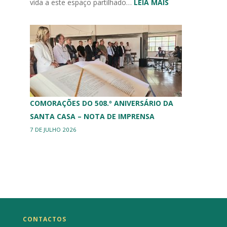
:
vida a este espaço partilhado…
LEIA MAIS
MURAL
ERPI
COMORAÇÕES DO 508.º ANIVERSÁRIO DA
SANTA CASA – NOTA DE IMPRENSA
7 DE JULHO 2026
CONTACTOS