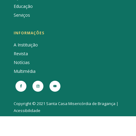
Educação
Serviços
INFORMAÇÕES
A Instituição
Revista
Notícias
Multimédia
Copyright © 2021 Santa Casa Misericórdia de Bragança |
Acessibilidade