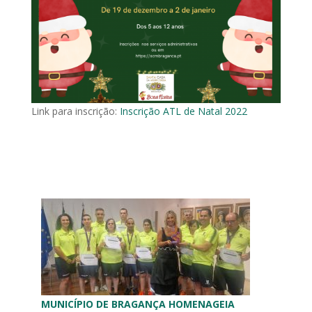
Link para inscrição:
Inscrição ATL de Natal 2022
MUNICÍPIO DE BRAGANÇA HOMENAGEIA