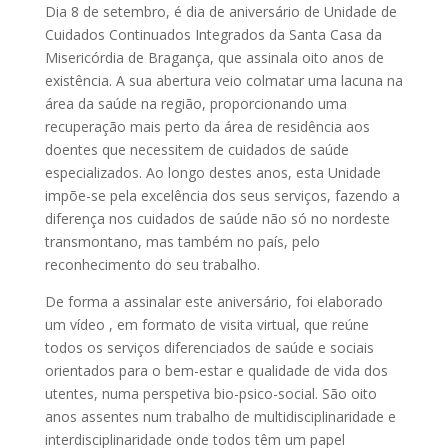
Dia 8 de setembro, é dia de aniversário de Unidade de
Cuidados Continuados Integrados da Santa Casa da
Misericórdia de Bragança, que assinala oito anos de
existência. A sua abertura veio colmatar uma lacuna na
área da saúde na região, proporcionando uma
recuperação mais perto da área de residência aos
doentes que necessitem de cuidados de saúde
especializados. Ao longo destes anos, esta Unidade
impõe-se pela excelência dos seus serviços, fazendo a
diferença nos cuidados de saúde não só no nordeste
transmontano, mas também no país, pelo
reconhecimento do seu trabalho.
De forma a assinalar este aniversário, foi elaborado
um vídeo , em formato de visita virtual, que reúne
todos os serviços diferenciados de saúde e sociais
orientados para o bem-estar e qualidade de vida dos
utentes, numa perspetiva bio-psico-social. São oito
anos assentes num trabalho de multidisciplinaridade e
interdisciplinaridade onde todos têm um papel