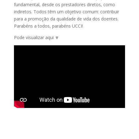
fundamental, desde os prestadores diretos, como
indiretos. Todos têm um objetivo comum: contribuir
para a promoção da qualidade de vida dos doentes.
Parabéns a todos, parabéns UCCI!
Pode visualizar aqui 🔽