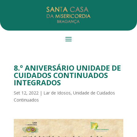
8.º ANIVERSÁRIO UNIDADE DE
CUIDADOS CONTINUADOS
INTEGRADOS
Set 12, 2022
|
Lar de Idosos
,
Unidade de Cuidados
Continuados