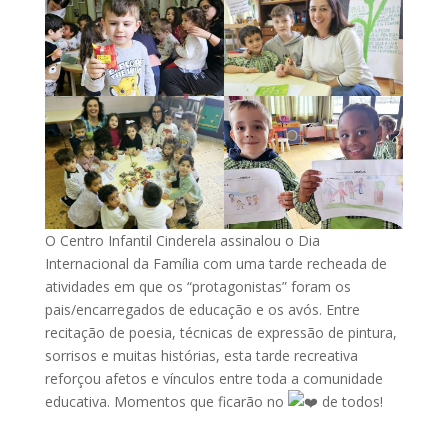
O Centro Infantil Cinderela assinalou o Dia
Internacional da Família com uma tarde recheada de
atividades em que os “protagonistas” foram os
pais/encarregados de educação e os avós. Entre
recitação de poesia, técnicas de expressão de pintura,
sorrisos e muitas histórias, esta tarde recreativa
reforçou afetos e vínculos entre toda a comunidade
educativa. Momentos que ficarão no
de todos!