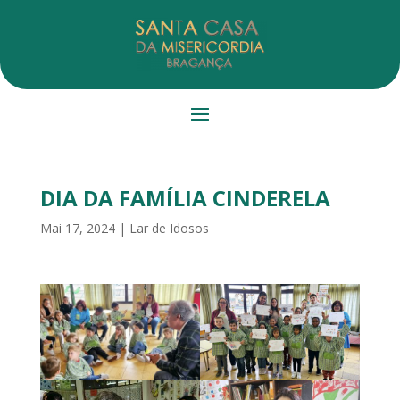
DIA DA FAMÍLIA CINDERELA
Mai 17, 2024
|
Lar de Idosos