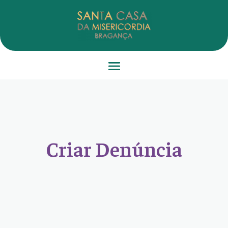
Criar Denúncia